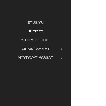
ETUSIVU
UUTISET
YHTEYSTIEDOT
SIITOSTAMMAT
MYYTÄVÄT VARSAT