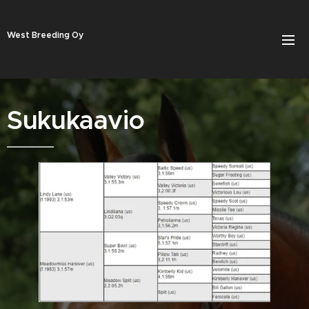
West Breeding Oy
Sukukaavio